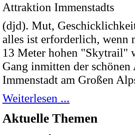
Attraktion Immenstadts
(djd). Mut, Geschicklichkei
alles ist erforderlich, wenn
13 Meter hohen "Skytrail" w
Gang inmitten der schönen 
Immenstadt am Großen Alpse
Weiterlesen ...
Aktuelle Themen