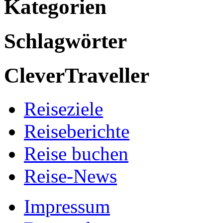
Kategorien
Schlagwörter
CleverTraveller
Reiseziele
Reiseberichte
Reise buchen
Reise-News
Impressum