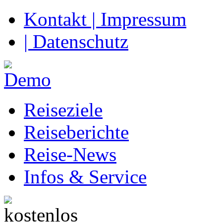
Kontakt | Impressum
| Datenschutz
Reiseziele
Reiseberichte
Reise-News
Infos & Service