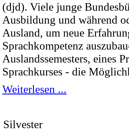
(djd). Viele junge Bundesbü
Ausbildung und während od
Ausland, um neue Erfahrun
Sprachkompetenz auszubau
Auslandssemesters, eines P
Sprachkurses - die Möglichk
Weiterlesen ...
Silvester