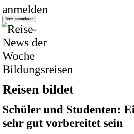
Bildungsreisen
Reisen bildet
Schüler und Studenten: Ei
sehr gut vorbereitet sein