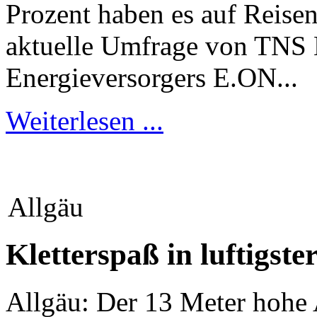
Prozent haben es auf Reise
aktuelle Umfrage von TNS 
Energieversorgers E.ON...
Weiterlesen ...
Allgäu
Kletterspaß in luftigste
Allgäu: Der 13 Meter hohe A