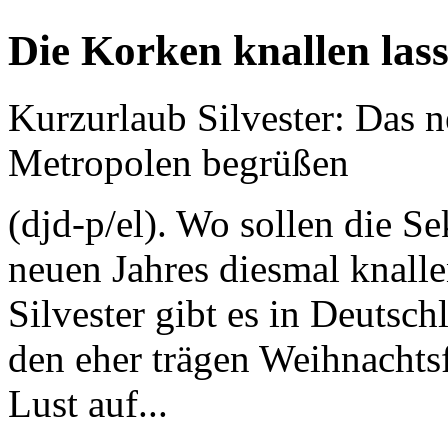
Die Korken knallen las
Kurzurlaub Silvester: Das n
Metropolen begrüßen
(djd-p/el). Wo sollen die S
neuen Jahres diesmal knalle
Silvester gibt es in Deutsc
den eher trägen Weihnachts
Lust auf...