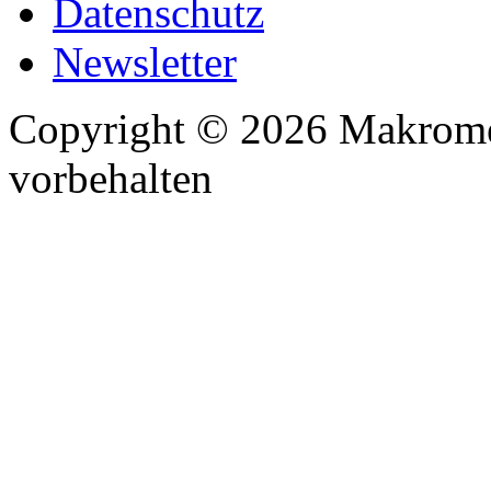
Datenschutz
Newsletter
Copyright © 2026 Makrome
vorbehalten