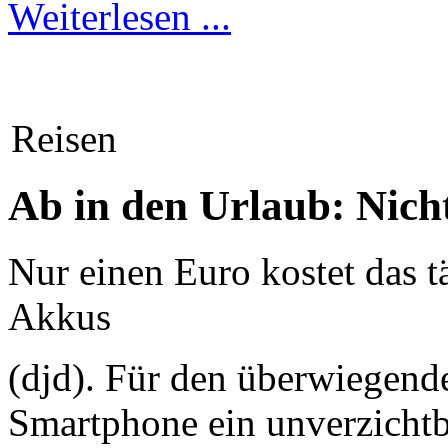
Weiterlesen ...
Reisen
Ab in den Urlaub: Nic
Nur einen Euro kostet das 
Akkus
(djd). Für den überwiegende
Smartphone ein unverzichtb