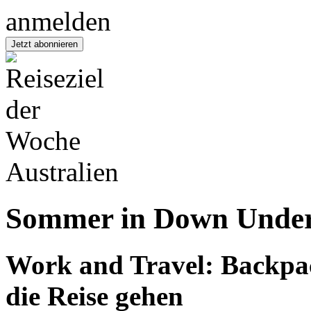
Australien
Sommer in Down Unde
Work and Travel: Backpack
die Reise gehen