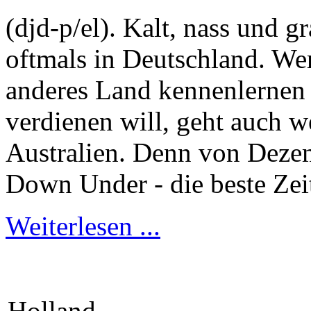
(djd-p/el). Kalt, nass und 
oftmals in Deutschland. We
anderes Land kennenlernen
verdienen will, geht auch 
Australien. Denn von Dezem
Down Under - die beste Zei
Weiterlesen ...
Holland