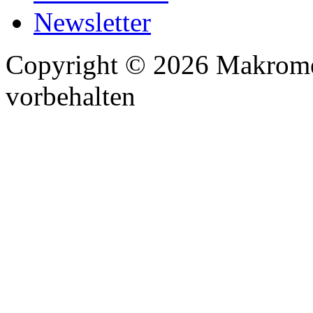
Newsletter
Copyright © 2026 Makrome
vorbehalten