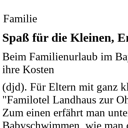
Familie
Spaß für die Kleinen, 
Beim Familienurlaub im Ba
ihre Kosten
(djd). Für Eltern mit ganz 
"Familotel Landhaus zur Oh
Zum einen erfährt man unte
Babyschwimmen, wie man di