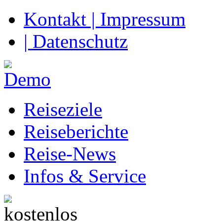
Kontakt | Impressum
| Datenschutz
Reiseziele
Reiseberichte
Reise-News
Infos & Service