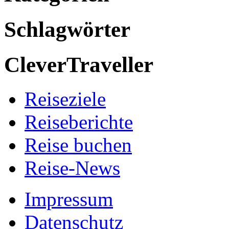
Schlagwörter
CleverTraveller
Reiseziele
Reiseberichte
Reise buchen
Reise-News
Impressum
Datenschutz