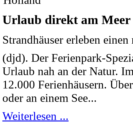
Urlaub direkt am Meer
Strandhäuser erleben einen
(djd). Der Ferienpark-Spezi
Urlaub nah an der Natur. I
12.000 Ferienhäusern. Übe
oder an einem See...
Weiterlesen ...