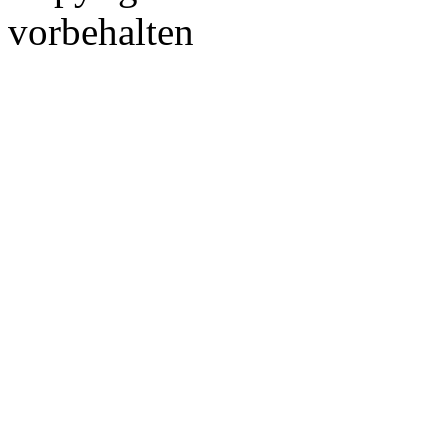
vorbehalten