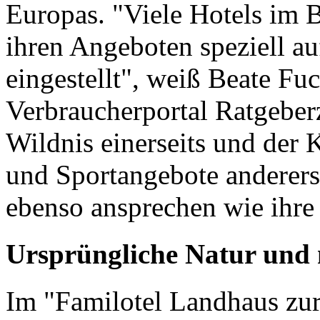
Europas. "Viele Hotels im 
ihren Angeboten speziell a
eingestellt", weiß Beate Fu
Verbraucherportal Ratgeberz
Wildnis einerseits und der 
und Sportangebote anderer
ebenso ansprechen wie ihre
Ursprüngliche Natur und
Im "Familotel Landhaus zur