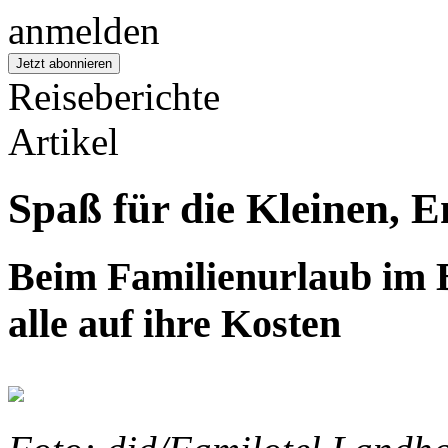
Reiseberichte
Artikel
Spaß für die Kleinen, 
Beim Familienurlaub im
alle auf ihre Kosten