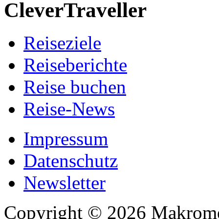
CleverTraveller
Reiseziele
Reiseberichte
Reise buchen
Reise-News
Impressum
Datenschutz
Newsletter
Copyright © 2026 Makrome