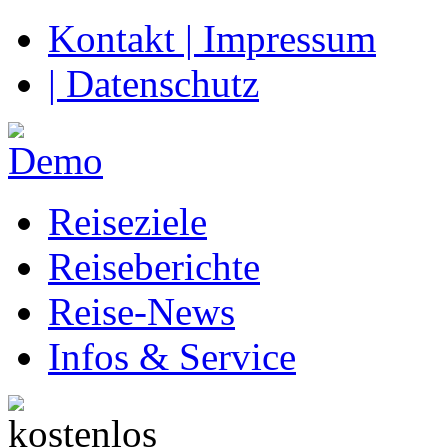
Kontakt | Impressum
| Datenschutz
Reiseziele
Reiseberichte
Reise-News
Infos & Service