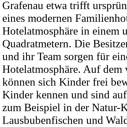
Grafenau etwa trifft ursprü
eines modernen Familienhot
Hotelatmosphäre in einem 
Quadratmetern. Die Besitzer
und ihr Team sorgen für ei
Hotelatmosphäre. Auf dem v
können sich Kinder frei bew
Kinder kennen und sind auf 
zum Beispiel in der Natur-
Lausbubenfischen und Waldz