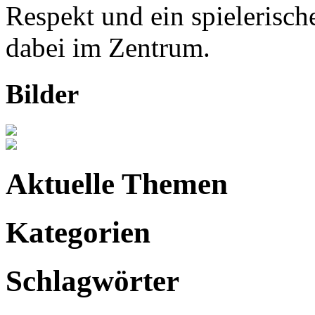
Respekt und ein spielerisc
dabei im Zentrum.
Bilder
Aktuelle Themen
Kategorien
Schlagwörter