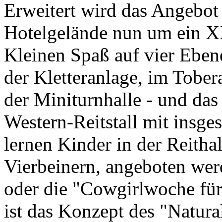
Erweitert wird das Angebot
Hotelgelände nun um ein X
Kleinen Spaß auf vier Eben
der Kletteranlage, im Tobe
der Miniturnhalle - und das 
Western-Reitstall mit insg
lernen Kinder in der Reith
Vierbeinern, angeboten wer
oder die "Cowgirlwoche für
ist das Konzept des "Natur