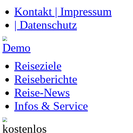
Kontakt | Impressum
| Datenschutz
Reiseziele
Reiseberichte
Reise-News
Infos & Service