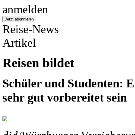
Reise-News
Artikel
Reisen bildet
Schüler und Studenten: Ei
sehr gut vorbereitet sein