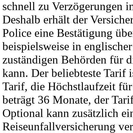
schnell zu Verzögerungen i
Deshalb erhält der Versic
Police eine Bestätigung übe
beispielsweise in englische
zuständigen Behörden für di
kann. Der beliebteste Tarif 
Tarif, die Höchstlaufzeit f
beträgt 36 Monate, der Tarif
Optional kann zusätzlich ei
Reiseunfallversicherung ve