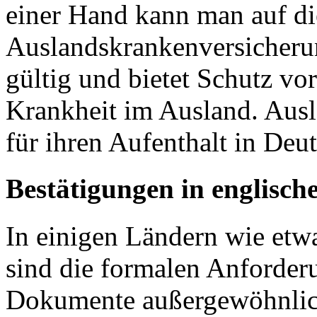
einer Hand kann man auf di
Auslandskrankenversicherun
gültig und bietet Schutz vo
Krankheit im Ausland. Ausl
für ihren Aufenthalt in Deu
Bestätigungen in englisch
In einigen Ländern wie etw
sind die formalen Anforder
Dokumente außergewöhnlich