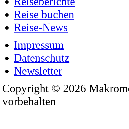
Reiseberichte
Reise buchen
Reise-News
Impressum
Datenschutz
Newsletter
Copyright © 2026 Makrome
vorbehalten