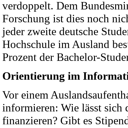
verdoppelt. Dem Bundesmin
Forschung ist dies noch ni
jeder zweite deutsche Stude
Hochschule im Ausland besu
Prozent der Bachelor-Studen
Orientierung im Informat
Vor einem Auslandsaufenthal
informieren: Wie lässt sich
finanzieren? Gibt es Stipe