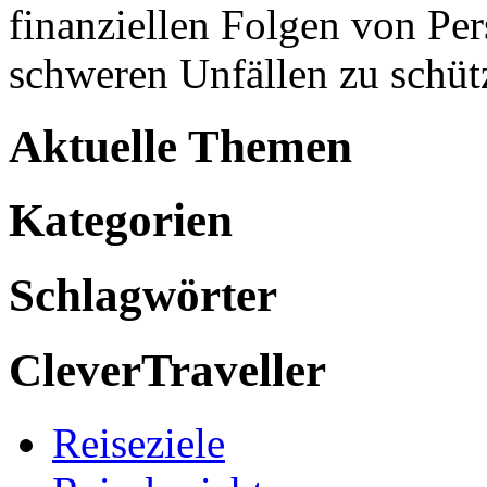
finanziellen Folgen von Pe
schweren Unfällen zu schüt
Aktuelle Themen
Kategorien
Schlagwörter
CleverTraveller
Reiseziele